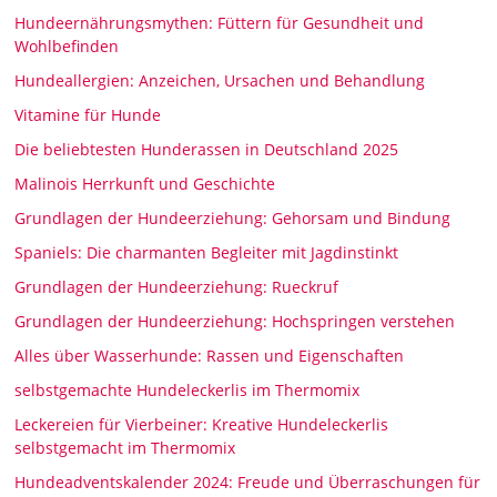
Hundeernährungsmythen: Füttern für Gesundheit und
Wohlbefinden
Hundeallergien: Anzeichen, Ursachen und Behandlung
Vitamine für Hunde
Die beliebtesten Hunderassen in Deutschland 2025
Malinois Herrkunft und Geschichte
Grundlagen der Hundeerziehung: Gehorsam und Bindung
Spaniels: Die charmanten Begleiter mit Jagdinstinkt
Grundlagen der Hundeerziehung: Rueckruf
Grundlagen der Hundeerziehung: Hochspringen verstehen
Alles über Wasserhunde: Rassen und Eigenschaften
selbstgemachte Hundeleckerlis im Thermomix
Leckereien für Vierbeiner: Kreative Hundeleckerlis
selbstgemacht im Thermomix
Hundeadventskalender 2024: Freude und Überraschungen für