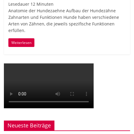
Lesedauer
12
Minuten
Anatomie der Hundezaehne Aufbau der Hundezähne
Zahnarten und Funktionen Hunde haben verschiedene
Arten von Zähnen, die jeweils spezifische Funktionen
erfüllen.
Weiterlesen
Neueste Beiträge