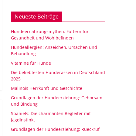
Neueste Beiträge
Hundeernährungsmythen: Füttern für
Gesundheit und Wohlbefinden
Hundeallergien: Anzeichen, Ursachen und
Behandlung
Vitamine für Hunde
Die beliebtesten Hunderassen in Deutschland
2025
Malinois Herrkunft und Geschichte
Grundlagen der Hundeerziehung: Gehorsam
und Bindung
Spaniels: Die charmanten Begleiter mit
Jagdinstinkt
Grundlagen der Hundeerziehung: Rueckruf