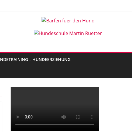
NDETRAINING – HUNDEERZIEHUNG