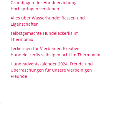
Grundlagen der Hundeerziehung:
Hochspringen verstehen
Alles über Wasserhunde: Rassen und
Eigenschaften
selbstgemachte Hundeleckerlis im
Thermomix
Leckereien für Vierbeiner: Kreative
Hundeleckerlis selbstgemacht im Thermomix
Hundeadventskalender 2024: Freude und
Überraschungen für unsere vierbeinigen
Freunde