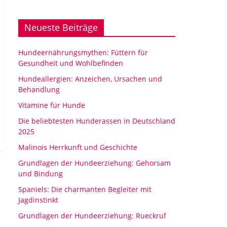
Neueste Beiträge
Hundeernährungsmythen: Füttern für
Gesundheit und Wohlbefinden
Hundeallergien: Anzeichen, Ursachen und
Behandlung
Vitamine für Hunde
Die beliebtesten Hunderassen in Deutschland
2025
Malinois Herrkunft und Geschichte
Grundlagen der Hundeerziehung: Gehorsam
und Bindung
Spaniels: Die charmanten Begleiter mit
Jagdinstinkt
Grundlagen der Hundeerziehung: Rueckruf