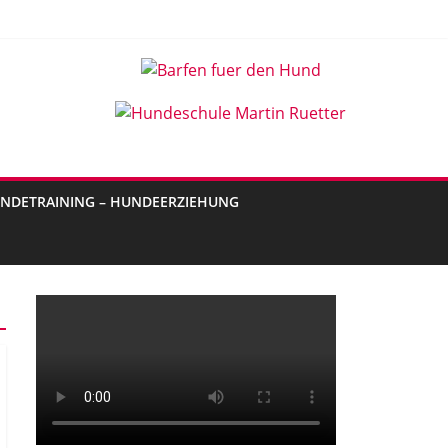
NDETRAINING – HUNDEERZIEHUNG