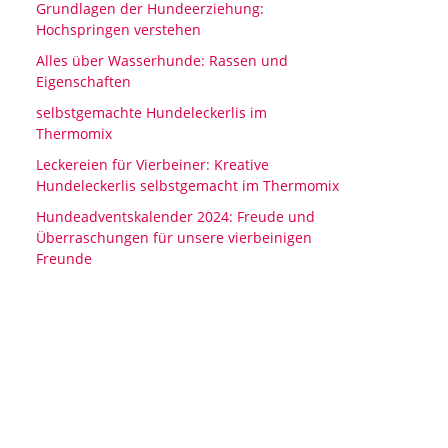
Grundlagen der Hundeerziehung:
Hochspringen verstehen
Alles über Wasserhunde: Rassen und
Eigenschaften
selbstgemachte Hundeleckerlis im
Thermomix
Leckereien für Vierbeiner: Kreative
Hundeleckerlis selbstgemacht im Thermomix
Hundeadventskalender 2024: Freude und
Überraschungen für unsere vierbeinigen
Freunde