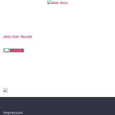
alles fuer Hunde
Impressum