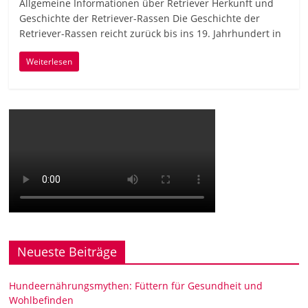
Allgemeine Informationen über Retriever Herkunft und
Geschichte der Retriever-Rassen Die Geschichte der
Retriever-Rassen reicht zurück bis ins 19. Jahrhundert in
Weiterlesen
Neueste Beiträge
Hundeernährungsmythen: Füttern für Gesundheit und
Wohlbefinden