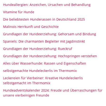
Hundeallergien: Anzeichen, Ursachen und Behandlung
Vitamine für Hunde
Die beliebtesten Hunderassen in Deutschland 2025
Malinois Herrkunft und Geschichte
Grundlagen der Hundeerziehung: Gehorsam und Bindung
Spaniels: Die charmanten Begleiter mit Jagdinstinkt
Grundlagen der Hundeerziehung: Rueckruf
Grundlagen der Hundeerziehung: Hochspringen verstehen
Alles über Wasserhunde: Rassen und Eigenschaften
selbstgemachte Hundeleckerlis im Thermomix
Leckereien für Vierbeiner: Kreative Hundeleckerlis
selbstgemacht im Thermomix
Hundeadventskalender 2024: Freude und Überraschungen für
unsere vierbeinigen Freunde