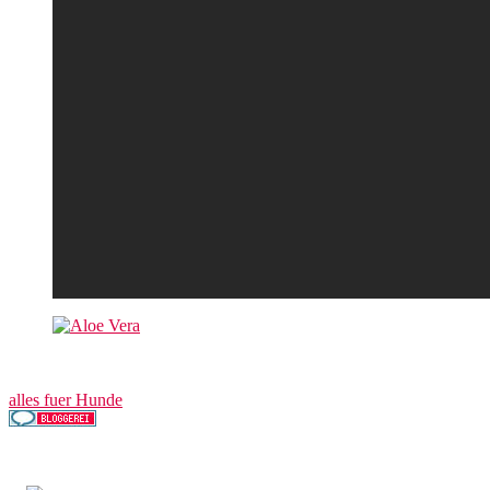
alles fuer Hunde