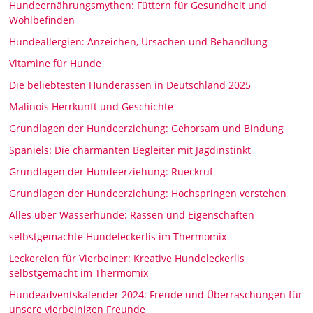
Hundeernährungsmythen: Füttern für Gesundheit und
Wohlbefinden
Hundeallergien: Anzeichen, Ursachen und Behandlung
Vitamine für Hunde
Die beliebtesten Hunderassen in Deutschland 2025
Malinois Herrkunft und Geschichte
Grundlagen der Hundeerziehung: Gehorsam und Bindung
Spaniels: Die charmanten Begleiter mit Jagdinstinkt
Grundlagen der Hundeerziehung: Rueckruf
Grundlagen der Hundeerziehung: Hochspringen verstehen
Alles über Wasserhunde: Rassen und Eigenschaften
selbstgemachte Hundeleckerlis im Thermomix
Leckereien für Vierbeiner: Kreative Hundeleckerlis
selbstgemacht im Thermomix
Hundeadventskalender 2024: Freude und Überraschungen für
unsere vierbeinigen Freunde