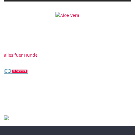
alles fuer Hunde