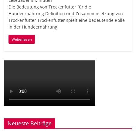
Lesedauer
9
Minuten
Die Bedeutung von Trockenfutter für die
Hundeernährung Definition und Zusammensetzung von
Trockenfutter Trockenfutter spielt eine bedeutende Rolle
in der Hundeernährung
Weiterlesen
Neueste Beiträge