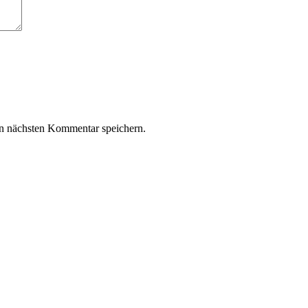
n nächsten Kommentar speichern.