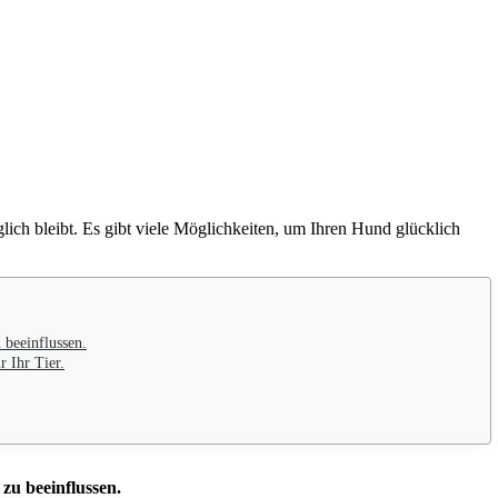
lich bleibt. Es gibt viele Möglichkeiten, um Ihren Hund glücklich
 beeinflussen.
 Ihr Tier.
 zu beeinflussen.