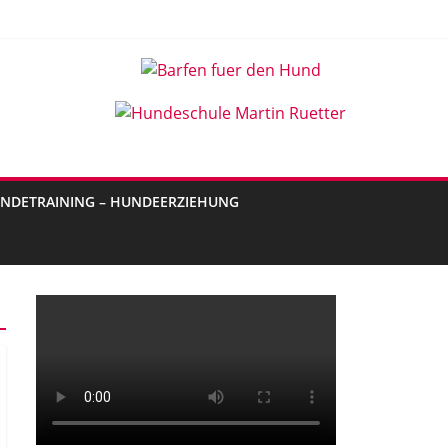
NDETRAINING – HUNDEERZIEHUNG