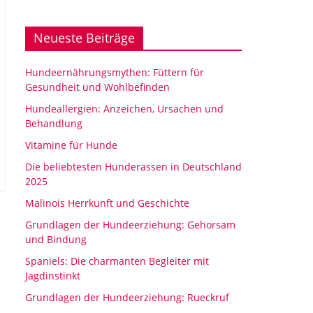
Neueste Beiträge
Hundeernährungsmythen: Füttern für
Gesundheit und Wohlbefinden
Hundeallergien: Anzeichen, Ursachen und
Behandlung
Vitamine für Hunde
Die beliebtesten Hunderassen in Deutschland
2025
Malinois Herrkunft und Geschichte
Grundlagen der Hundeerziehung: Gehorsam
und Bindung
Spaniels: Die charmanten Begleiter mit
Jagdinstinkt
Grundlagen der Hundeerziehung: Rueckruf