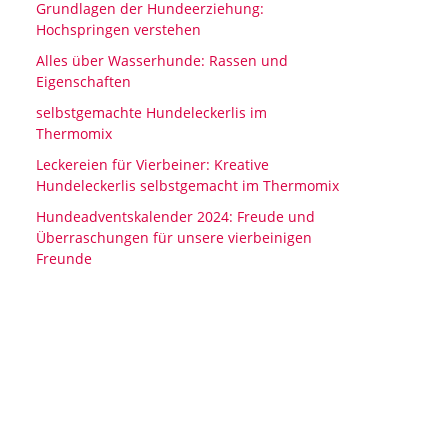
Grundlagen der Hundeerziehung:
Hochspringen verstehen
Alles über Wasserhunde: Rassen und
Eigenschaften
selbstgemachte Hundeleckerlis im
Thermomix
Leckereien für Vierbeiner: Kreative
Hundeleckerlis selbstgemacht im Thermomix
Hundeadventskalender 2024: Freude und
Überraschungen für unsere vierbeinigen
Freunde