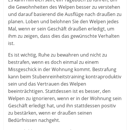
die Gewohnheiten des Welpen besser zu verstehen
und darauf basierend die Ausflüge nach draußen zu
planen. Loben und belohnen Sie den Welpen jedes
Mal, wenn er sein Geschäft draußen erledigt, um
ihm zu zeigen, dass dies das gewünschte Verhalten
ist.
Es ist wichtig, Ruhe zu bewahren und nicht zu
bestrafen, wenn es doch einmal zu einem
Missgeschick in der Wohnung kommt. Bestrafung
kann beim Stubenreinheitstraining kontraproduktiv
sein und das Vertrauen des Welpen
beeinträchtigen. Stattdessen ist es besser, den
Welpen zu ignorieren, wenn er in der Wohnung sein
Geschäft erledigt hat, und ihn stattdessen positiv
zu bestärken, wenn er draußen seinen
Bedürfnissen nachgeht.