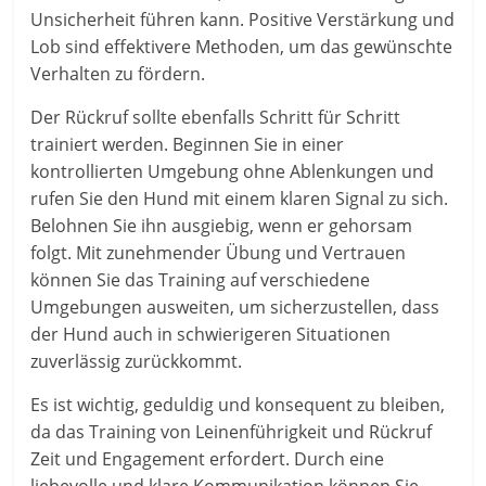
Unsicherheit führen kann. Positive Verstärkung und
Lob sind effektivere Methoden, um das gewünschte
Verhalten zu fördern.
Der Rückruf sollte ebenfalls Schritt für Schritt
trainiert werden. Beginnen Sie in einer
kontrollierten Umgebung ohne Ablenkungen und
rufen Sie den Hund mit einem klaren Signal zu sich.
Belohnen Sie ihn ausgiebig, wenn er gehorsam
folgt. Mit zunehmender Übung und Vertrauen
können Sie das Training auf verschiedene
Umgebungen ausweiten, um sicherzustellen, dass
der Hund auch in schwierigeren Situationen
zuverlässig zurückkommt.
Es ist wichtig, geduldig und konsequent zu bleiben,
da das Training von Leinenführigkeit und Rückruf
Zeit und Engagement erfordert. Durch eine
liebevolle und klare Kommunikation können Sie