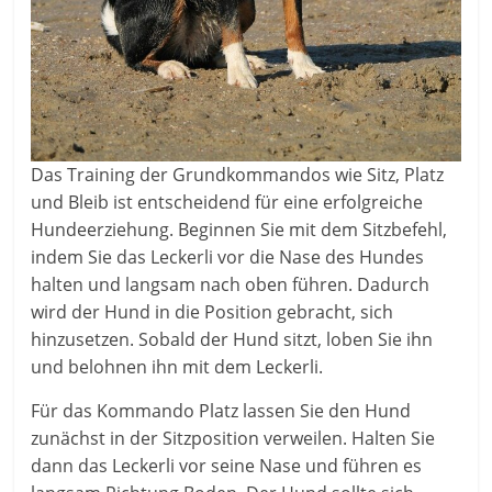
Das Training der Grundkommandos wie Sitz, Platz
und Bleib ist entscheidend für eine erfolgreiche
Hundeerziehung. Beginnen Sie mit dem Sitzbefehl,
indem Sie das Leckerli vor die Nase des Hundes
halten und langsam nach oben führen. Dadurch
wird der Hund in die Position gebracht, sich
hinzusetzen. Sobald der Hund sitzt, loben Sie ihn
und belohnen ihn mit dem Leckerli.
Für das Kommando Platz lassen Sie den Hund
zunächst in der Sitzposition verweilen. Halten Sie
dann das Leckerli vor seine Nase und führen es