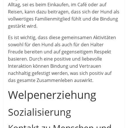
Alltag, sei es beim Einkaufen, im Café oder auf
Reisen, kann dazu beitragen, dass sich der Hund als
vollwertiges Familienmitglied fühlt und die Bindung
gestärkt wird.
Es ist wichtig, dass diese gemeinsamen Aktivitäten
sowohl für den Hund als auch für den Halter
Freude bereiten und auf gegenseitigem Respekt
basieren. Durch eine positive und liebevolle
Interaktion können Bindung und Vertrauen
nachhaltig gefestigt werden, was sich positiv auf
das gesamte Zusammenleben auswirkt.
Welpenerziehung
Sozialisierung
Kontakt zu Menschen und