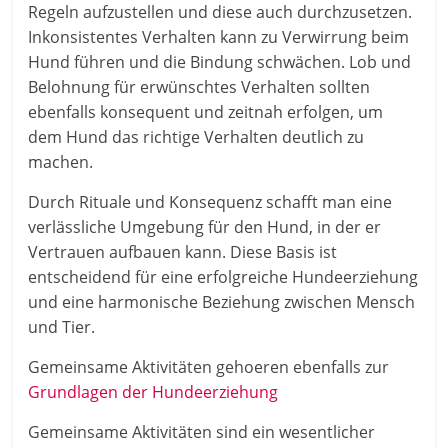
Regeln aufzustellen und diese auch durchzusetzen.
Inkonsistentes Verhalten kann zu Verwirrung beim
Hund führen und die Bindung schwächen. Lob und
Belohnung für erwünschtes Verhalten sollten
ebenfalls konsequent und zeitnah erfolgen, um
dem Hund das richtige Verhalten deutlich zu
machen.
Durch Rituale und Konsequenz schafft man eine
verlässliche Umgebung für den Hund, in der er
Vertrauen aufbauen kann. Diese Basis ist
entscheidend für eine erfolgreiche Hundeerziehung
und eine harmonische Beziehung zwischen Mensch
und Tier.
Gemeinsame Aktivitäten gehoeren ebenfalls zur
Grundlagen der Hundeerziehung
Gemeinsame Aktivitäten sind ein wesentlicher