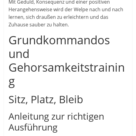
Mit Geduld, Konsequenz und einer positiven
Herangehensweise wird der Welpe nach und nach
lernen, sich draußen zu erleichtern und das
Zuhause sauber zu halten.
Grundkommandos
und
Gehorsamkeitstrainin
g
Sitz, Platz, Bleib
Anleitung zur richtigen
Ausführung