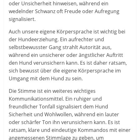
oder Unsicherheit hinweisen, während ein
wedelnder Schwanz oft Freude oder Aufregung
signalisiert.
Auch unsere eigene Körpersprache ist wichtig bei
der Hundeerziehung. Ein aufrechter und
selbstbewusster Gang strahlt Autorität aus,
während ein unsicherer oder ängstlicher Auftritt
den Hund verunsichern kann. Es ist daher ratsam,
sich bewusst über die eigene Körpersprache im
Umgang mit dem Hund zu sein.
Die Stimme ist ein weiteres wichtiges
Kommunikationsmittel. Ein ruhiger und
freundlicher Tonfall signalisiert dem Hund
Sicherheit und Wohlwollen, während ein lauter
oder schärfer Ton ihn verunsichern kann. Es ist
ratsam, klare und eindeutige Kommandos mit einer
angemessenen Stimmlage zu geben, um