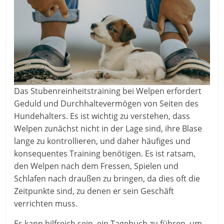
Das Stubenreinheitstraining bei Welpen erfordert
Geduld und Durchhaltevermögen von Seiten des
Hundehalters. Es ist wichtig zu verstehen, dass
Welpen zunächst nicht in der Lage sind, ihre Blase
lange zu kontrollieren, und daher häufiges und
konsequentes Training benötigen. Es ist ratsam,
den Welpen nach dem Fressen, Spielen und
Schlafen nach draußen zu bringen, da dies oft die
Zeitpunkte sind, zu denen er sein Geschäft
verrichten muss.
Es kann hilfreich sein, ein Tagebuch zu führen, um