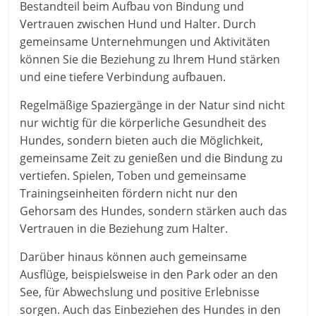
Bestandteil beim Aufbau von Bindung und
Vertrauen zwischen Hund und Halter. Durch
gemeinsame Unternehmungen und Aktivitäten
können Sie die Beziehung zu Ihrem Hund stärken
und eine tiefere Verbindung aufbauen.
Regelmäßige Spaziergänge in der Natur sind nicht
nur wichtig für die körperliche Gesundheit des
Hundes, sondern bieten auch die Möglichkeit,
gemeinsame Zeit zu genießen und die Bindung zu
vertiefen. Spielen, Toben und gemeinsame
Trainingseinheiten fördern nicht nur den
Gehorsam des Hundes, sondern stärken auch das
Vertrauen in die Beziehung zum Halter.
Darüber hinaus können auch gemeinsame
Ausflüge, beispielsweise in den Park oder an den
See, für Abwechslung und positive Erlebnisse
sorgen. Auch das Einbeziehen des Hundes in den