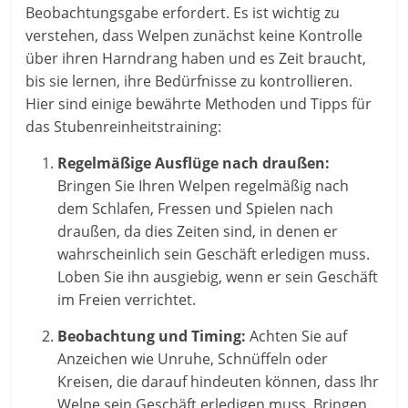
Beobachtungsgabe erfordert. Es ist wichtig zu
verstehen, dass Welpen zunächst keine Kontrolle
über ihren Harndrang haben und es Zeit braucht,
bis sie lernen, ihre Bedürfnisse zu kontrollieren.
Hier sind einige bewährte Methoden und Tipps für
das Stubenreinheitstraining:
Regelmäßige Ausflüge nach draußen:
Bringen Sie Ihren Welpen regelmäßig nach
dem Schlafen, Fressen und Spielen nach
draußen, da dies Zeiten sind, in denen er
wahrscheinlich sein Geschäft erledigen muss.
Loben Sie ihn ausgiebig, wenn er sein Geschäft
im Freien verrichtet.
Beobachtung und Timing:
Achten Sie auf
Anzeichen wie Unruhe, Schnüffeln oder
Kreisen, die darauf hindeuten können, dass Ihr
Welpe sein Geschäft erledigen muss. Bringen