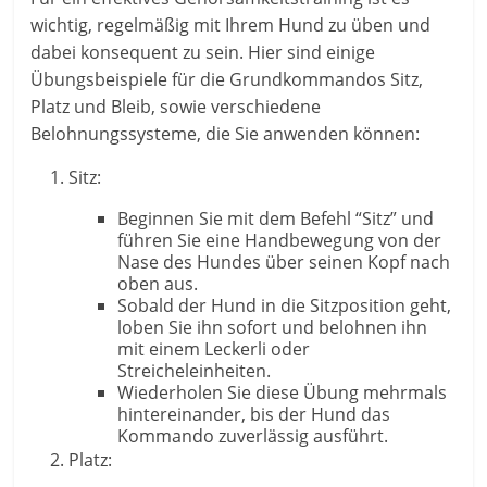
wichtig, regelmäßig mit Ihrem Hund zu üben und
dabei konsequent zu sein. Hier sind einige
Übungsbeispiele für die Grundkommandos Sitz,
Platz und Bleib, sowie verschiedene
Belohnungssysteme, die Sie anwenden können:
Sitz:
Beginnen Sie mit dem Befehl “Sitz” und
führen Sie eine Handbewegung von der
Nase des Hundes über seinen Kopf nach
oben aus.
Sobald der Hund in die Sitzposition geht,
loben Sie ihn sofort und belohnen ihn
mit einem Leckerli oder
Streicheleinheiten.
Wiederholen Sie diese Übung mehrmals
hintereinander, bis der Hund das
Kommando zuverlässig ausführt.
Platz: