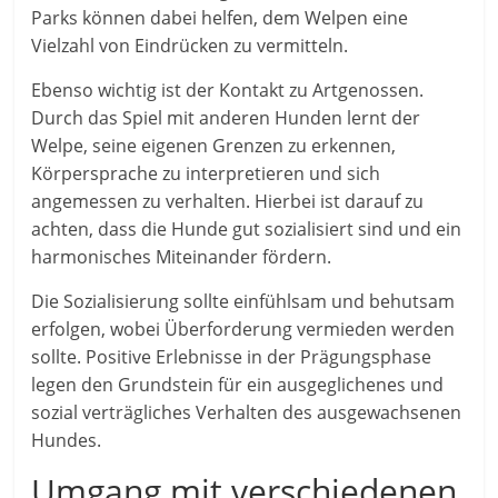
Parks können dabei helfen, dem Welpen eine
Vielzahl von Eindrücken zu vermitteln.
Ebenso wichtig ist der Kontakt zu Artgenossen.
Durch das Spiel mit anderen Hunden lernt der
Welpe, seine eigenen Grenzen zu erkennen,
Körpersprache zu interpretieren und sich
angemessen zu verhalten. Hierbei ist darauf zu
achten, dass die Hunde gut sozialisiert sind und ein
harmonisches Miteinander fördern.
Die Sozialisierung sollte einfühlsam und behutsam
erfolgen, wobei Überforderung vermieden werden
sollte. Positive Erlebnisse in der Prägungsphase
legen den Grundstein für ein ausgeglichenes und
sozial verträgliches Verhalten des ausgewachsenen
Hundes.
Umgang mit verschiedenen