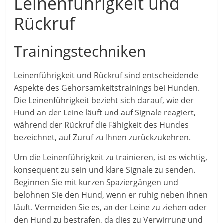
Leinenführigkeit und
Rückruf
Trainingstechniken
Leinenführigkeit und Rückruf sind entscheidende
Aspekte des Gehorsamkeitstrainings bei Hunden.
Die Leinenführigkeit bezieht sich darauf, wie der
Hund an der Leine läuft und auf Signale reagiert,
während der Rückruf die Fähigkeit des Hundes
bezeichnet, auf Zuruf zu Ihnen zurückzukehren.
Um die Leinenführigkeit zu trainieren, ist es wichtig,
konsequent zu sein und klare Signale zu senden.
Beginnen Sie mit kurzen Spaziergängen und
belohnen Sie den Hund, wenn er ruhig neben Ihnen
läuft. Vermeiden Sie es, an der Leine zu ziehen oder
den Hund zu bestrafen, da dies zu Verwirrung und