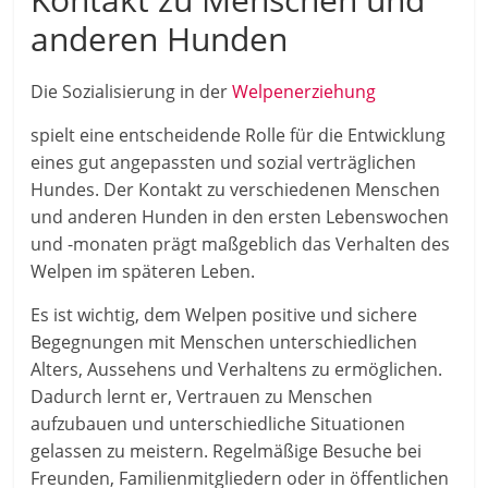
anderen Hunden
Die Sozialisierung in der
Welpenerziehung
spielt eine entscheidende Rolle für die Entwicklung
eines gut angepassten und sozial verträglichen
Hundes. Der Kontakt zu verschiedenen Menschen
und anderen Hunden in den ersten Lebenswochen
und -monaten prägt maßgeblich das Verhalten des
Welpen im späteren Leben.
Es ist wichtig, dem Welpen positive und sichere
Begegnungen mit Menschen unterschiedlichen
Alters, Aussehens und Verhaltens zu ermöglichen.
Dadurch lernt er, Vertrauen zu Menschen
aufzubauen und unterschiedliche Situationen
gelassen zu meistern. Regelmäßige Besuche bei
Freunden, Familienmitgliedern oder in öffentlichen