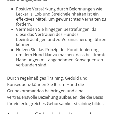
Positive Verstärkung durch Belohnungen wie
Leckerlis, Lob und Streicheleinheiten ist ein
effektives Mittel, um gewünschtes Verhalten zu
fördern.
Vermeiden Sie hingegen Bestrafungen, da
diese das Vertrauen des Hundes
beeinträchtigen und zu Verunsicherung führen
können.
Nutzen Sie das Prinzip der Konditionierung,
um dem Hund klar zu machen, dass bestimmte
Handlungen mit angenehmen Konsequenzen
verbunden sind.
Durch regelmäßiges Training, Geduld und
Konsequenz können Sie Ihrem Hund die
Grundkommandos beibringen und eine
vertrauensvolle Beziehung aufbauen, die die Basis
für ein erfolgreiches Gehorsamkeitstraining bildet.