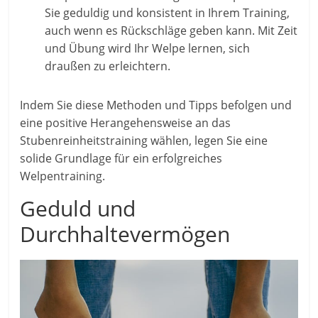
Sie geduldig und konsistent in Ihrem Training,
auch wenn es Rückschläge geben kann. Mit Zeit
und Übung wird Ihr Welpe lernen, sich
draußen zu erleichtern.
Indem Sie diese Methoden und Tipps befolgen und
eine positive Herangehensweise an das
Stubenreinheitstraining wählen, legen Sie eine
solide Grundlage für ein erfolgreiches
Welpentraining.
Geduld und
Durchhaltevermögen