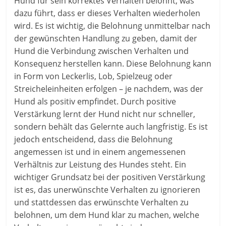
Hund für sein korrektes Verhalten belohnt, was
dazu führt, dass er dieses Verhalten wiederholen
wird. Es ist wichtig, die Belohnung unmittelbar nach
der gewünschten Handlung zu geben, damit der
Hund die Verbindung zwischen Verhalten und
Konsequenz herstellen kann. Diese Belohnung kann
in Form von Leckerlis, Lob, Spielzeug oder
Streicheleinheiten erfolgen – je nachdem, was der
Hund als positiv empfindet. Durch positive
Verstärkung lernt der Hund nicht nur schneller,
sondern behält das Gelernte auch langfristig. Es ist
jedoch entscheidend, dass die Belohnung
angemessen ist und in einem angemessenen
Verhältnis zur Leistung des Hundes steht. Ein
wichtiger Grundsatz bei der positiven Verstärkung
ist es, das unerwünschte Verhalten zu ignorieren
und stattdessen das erwünschte Verhalten zu
belohnen, um dem Hund klar zu machen, welche