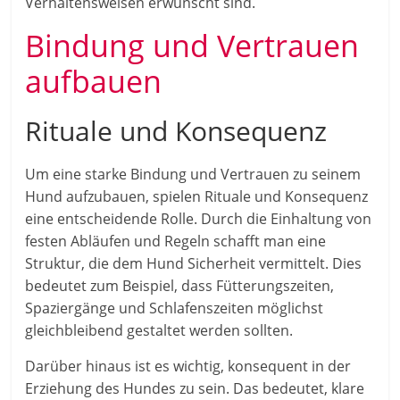
Verhaltensweisen erwünscht sind.
Bindung und Vertrauen
aufbauen
Rituale und Konsequenz
Um eine starke Bindung und Vertrauen zu seinem
Hund aufzubauen, spielen Rituale und Konsequenz
eine entscheidende Rolle. Durch die Einhaltung von
festen Abläufen und Regeln schafft man eine
Struktur, die dem Hund Sicherheit vermittelt. Dies
bedeutet zum Beispiel, dass Fütterungszeiten,
Spaziergänge und Schlafenszeiten möglichst
gleichbleibend gestaltet werden sollten.
Darüber hinaus ist es wichtig, konsequent in der
Erziehung des Hundes zu sein. Das bedeutet, klare