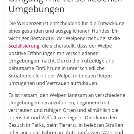
Umgebungen
Die Welpenzeit ist entscheidend für die Entwicklung
eines gesunden und ausgeglichenen Hundes. Ein
wichtiger Bestandteil der Welpenerziehung ist die
Sozialisierung
, die sicherstellt, dass der Welpe
positive Erfahrungen mit verschiedenen
Umgebungen macht. Durch die frühzeitige und
behutsame Einführung in unterschiedliche
Situationen lernt der Welpe, mit neuen Reizen
umzugehen und Vertrauen aufzubauen.
Es ist ratsam, den Welpen langsam an verschiedene
Umgebungen heranzuführen, beginnend mit
vertrauten und ruhigen Orten und allmählich die
Intensität und Vielfalt zu steigern. Dies kann den
Besuch in Parks, beim Tierarzt, in belebten Straßen
oder auch das Fahren im Auto umfassen. Während