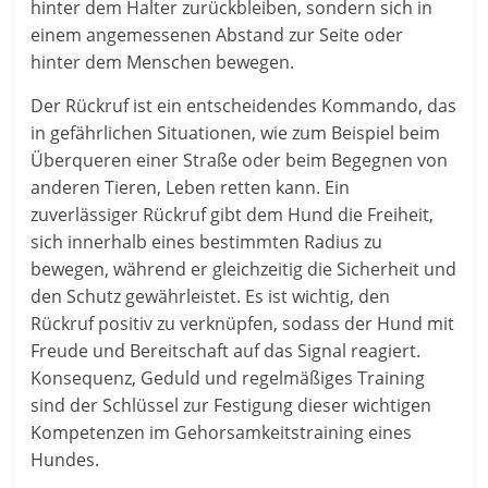
hinter dem Halter zurückbleiben, sondern sich in
einem angemessenen Abstand zur Seite oder
hinter dem Menschen bewegen.
Der Rückruf ist ein entscheidendes Kommando, das
in gefährlichen Situationen, wie zum Beispiel beim
Überqueren einer Straße oder beim Begegnen von
anderen Tieren, Leben retten kann. Ein
zuverlässiger Rückruf gibt dem Hund die Freiheit,
sich innerhalb eines bestimmten Radius zu
bewegen, während er gleichzeitig die Sicherheit und
den Schutz gewährleistet. Es ist wichtig, den
Rückruf positiv zu verknüpfen, sodass der Hund mit
Freude und Bereitschaft auf das Signal reagiert.
Konsequenz, Geduld und regelmäßiges Training
sind der Schlüssel zur Festigung dieser wichtigen
Kompetenzen im Gehorsamkeitstraining eines
Hundes.