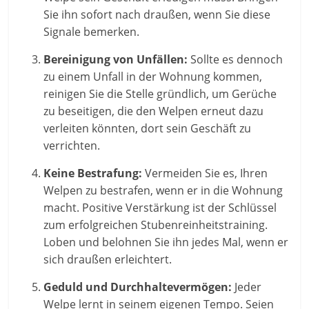
Sie ihn sofort nach draußen, wenn Sie diese
Signale bemerken.
Bereinigung von Unfällen:
Sollte es dennoch
zu einem Unfall in der Wohnung kommen,
reinigen Sie die Stelle gründlich, um Gerüche
zu beseitigen, die den Welpen erneut dazu
verleiten könnten, dort sein Geschäft zu
verrichten.
Keine Bestrafung:
Vermeiden Sie es, Ihren
Welpen zu bestrafen, wenn er in die Wohnung
macht. Positive Verstärkung ist der Schlüssel
zum erfolgreichen Stubenreinheitstraining.
Loben und belohnen Sie ihn jedes Mal, wenn er
sich draußen erleichtert.
Geduld und Durchhaltevermögen:
Jeder
Welpe lernt in seinem eigenen Tempo. Seien