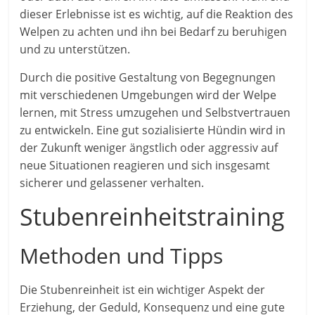
dieser Erlebnisse ist es wichtig, auf die Reaktion des
Welpen zu achten und ihn bei Bedarf zu beruhigen
und zu unterstützen.
Durch die positive Gestaltung von Begegnungen
mit verschiedenen Umgebungen wird der Welpe
lernen, mit Stress umzugehen und Selbstvertrauen
zu entwickeln. Eine gut sozialisierte Hündin wird in
der Zukunft weniger ängstlich oder aggressiv auf
neue Situationen reagieren und sich insgesamt
sicherer und gelassener verhalten.
Stubenreinheitstraining
Methoden und Tipps
Die Stubenreinheit ist ein wichtiger Aspekt der
Erziehung, der Geduld, Konsequenz und eine gute