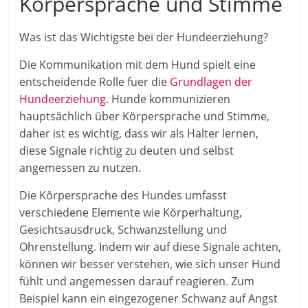
Körpersprache und Stimme
Was ist das Wichtigste bei der Hundeerziehung?
Die Kommunikation mit dem Hund spielt eine
entscheidende Rolle fuer die
Grundlagen der
Hundeerziehung
. Hunde kommunizieren
hauptsächlich über Körpersprache und Stimme,
daher ist es wichtig, dass wir als Halter lernen,
diese Signale richtig zu deuten und selbst
angemessen zu nutzen.
Die Körpersprache des Hundes umfasst
verschiedene Elemente wie Körperhaltung,
Gesichtsausdruck, Schwanzstellung und
Ohrenstellung. Indem wir auf diese Signale achten,
können wir besser verstehen, wie sich unser Hund
fühlt und angemessen darauf reagieren. Zum
Beispiel kann ein eingezogener Schwanz auf Angst