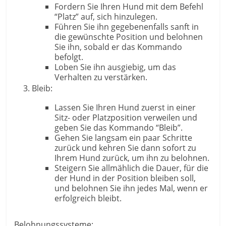
Fordern Sie Ihren Hund mit dem Befehl
“Platz” auf, sich hinzulegen.
Führen Sie ihn gegebenenfalls sanft in
die gewünschte Position und belohnen
Sie ihn, sobald er das Kommando
befolgt.
Loben Sie ihn ausgiebig, um das
Verhalten zu verstärken.
Bleib:
Lassen Sie Ihren Hund zuerst in einer
Sitz- oder Platzposition verweilen und
geben Sie das Kommando “Bleib”.
Gehen Sie langsam ein paar Schritte
zurück und kehren Sie dann sofort zu
Ihrem Hund zurück, um ihn zu belohnen.
Steigern Sie allmählich die Dauer, für die
der Hund in der Position bleiben soll,
und belohnen Sie ihn jedes Mal, wenn er
erfolgreich bleibt.
Belohnungssysteme: