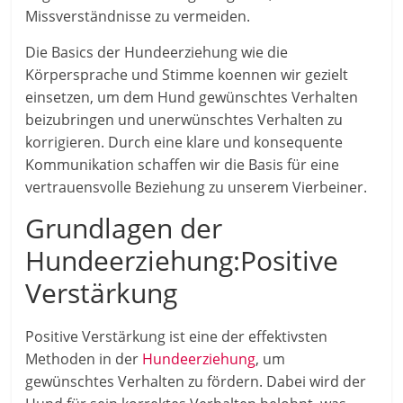
Missverständnisse zu vermeiden.
Die Basics der Hundeerziehung wie die
Körpersprache und Stimme koennen wir gezielt
einsetzen, um dem Hund gewünschtes Verhalten
beizubringen und unerwünschtes Verhalten zu
korrigieren. Durch eine klare und konsequente
Kommunikation schaffen wir die Basis für eine
vertrauensvolle Beziehung zu unserem Vierbeiner.
Grundlagen der
Hundeerziehung:Positive
Verstärkung
Positive Verstärkung ist eine der effektivsten
Methoden in der
Hundeerziehung
, um
gewünschtes Verhalten zu fördern. Dabei wird der