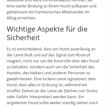
eine starke Bindung zu Ihrem Hund aufbauen und
gemeinsam ein harmonisches Miteinander im
Alltag erreichen.
Wichtige Aspekte für die
Sicherheit
Es ist entscheidend, dass ein Hund zuverlässig an
der Leine läuft und auf das Signal zum Rückruf
reagiert, nicht nur um die Kontrolle über den Hund
zu behalten, sondern auch um die Sicherheit des
Hundes, des Halters und anderer Personen zu
gewährleisten. Eine lockere Leine signalisiert dem
Hund, dass alles in Ordnung ist, während ein
straffes Ziehen an der Leine als Zeichen von Stress
oder Gefahr interpretiert werden kann. Ein
angeleinter Hund sollte weder ständig ziehen noch