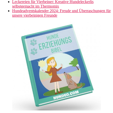
Leckereien für Vierbeiner: Kreative Hundeleckerlis
selbstgemacht im Thermomix
Hundeadventskalender 2024: Freude und Überraschungen für
unsere vierbeinigen Freunde