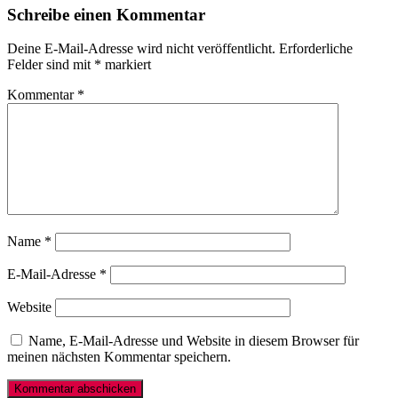
Schreibe einen Kommentar
Deine E-Mail-Adresse wird nicht veröffentlicht.
Erforderliche
Felder sind mit
*
markiert
Kommentar
*
Name
*
E-Mail-Adresse
*
Website
Name, E-Mail-Adresse und Website in diesem Browser für
meinen nächsten Kommentar speichern.