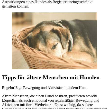
Auswirkungen eines Hundes als Begleiter uneingeschränkt
genießen können.
Tipps für ältere Menschen mit Hunden
Regelmäßige Bewegung und Aktivitäten mit dem Hund
Ältere Menschen, die einen Hund besitzen, profitieren sowohl
körperlich als auch emotional von regelmäßiger Bewegung und
Aktivitäten mit ihren Vierbeinern. Es ist wichtig, dass ältere