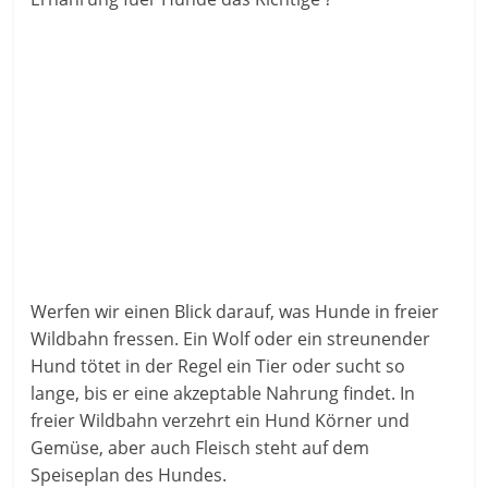
Werfen wir einen Blick darauf, was Hunde in freier
Wildbahn fressen. Ein Wolf oder ein streunender
Hund tötet in der Regel ein Tier oder sucht so
lange, bis er eine akzeptable Nahrung findet. In
freier Wildbahn verzehrt ein Hund Körner und
Gemüse, aber auch Fleisch steht auf dem
Speiseplan des Hundes.