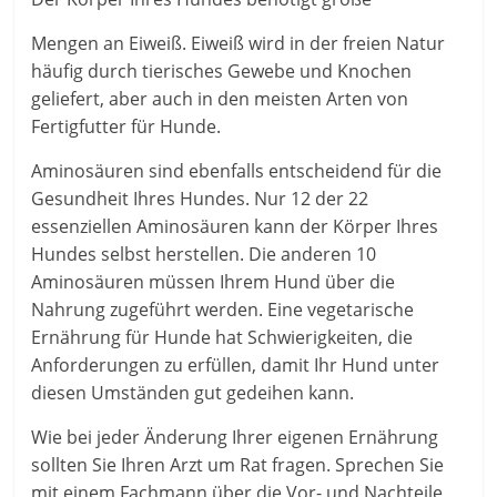
Mengen an Eiweiß. Eiweiß wird in der freien Natur
häufig durch tierisches Gewebe und Knochen
geliefert, aber auch in den meisten Arten von
Fertigfutter für Hunde.
Aminosäuren sind ebenfalls entscheidend für die
Gesundheit Ihres Hundes. Nur 12 der 22
essenziellen Aminosäuren kann der Körper Ihres
Hundes selbst herstellen. Die anderen 10
Aminosäuren müssen Ihrem Hund über die
Nahrung zugeführt werden. Eine vegetarische
Ernährung für Hunde hat Schwierigkeiten, die
Anforderungen zu erfüllen, damit Ihr Hund unter
diesen Umständen gut gedeihen kann.
Wie bei jeder Änderung Ihrer eigenen Ernährung
sollten Sie Ihren Arzt um Rat fragen. Sprechen Sie
mit einem Fachmann über die Vor- und Nachteile