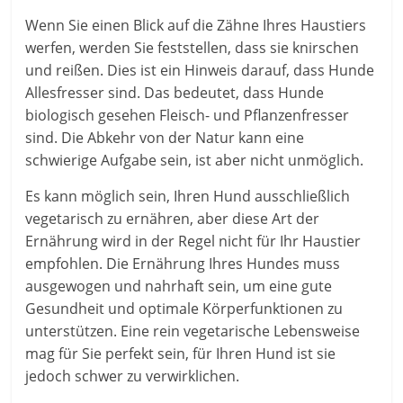
Wenn Sie einen Blick auf die Zähne Ihres Haustiers
werfen, werden Sie feststellen, dass sie knirschen
und reißen. Dies ist ein Hinweis darauf, dass Hunde
Allesfresser sind. Das bedeutet, dass Hunde
biologisch gesehen Fleisch- und Pflanzenfresser
sind. Die Abkehr von der Natur kann eine
schwierige Aufgabe sein, ist aber nicht unmöglich.
Es kann möglich sein, Ihren Hund ausschließlich
vegetarisch zu ernähren, aber diese Art der
Ernährung wird in der Regel nicht für Ihr Haustier
empfohlen. Die Ernährung Ihres Hundes muss
ausgewogen und nahrhaft sein, um eine gute
Gesundheit und optimale Körperfunktionen zu
unterstützen. Eine rein vegetarische Lebensweise
mag für Sie perfekt sein, für Ihren Hund ist sie
jedoch schwer zu verwirklichen.