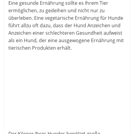
Eine gesunde Ernährung sollte es Ihrem Tier
ermöglichen, zu gedeihen und nicht nur zu
überleben. Eine vegetarische Ernährung für Hunde
führt allzu oft dazu, dass der Hund Anzeichen und
Anzeichen einer schlechteren Gesundheit aufweist
als ein Hund, der eine ausgewogene Ernährung mit
tierischen Produkten erhält.
Der Körper Ihres Hundes benötigt große