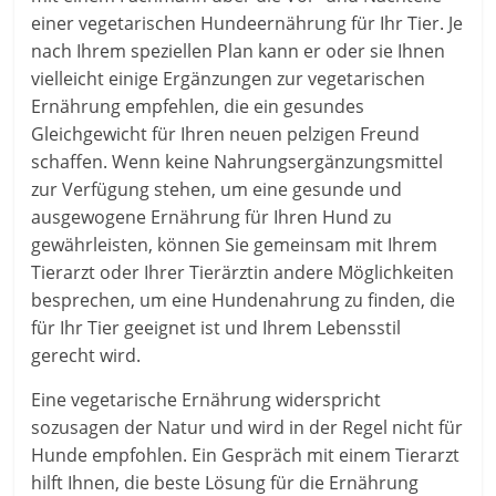
einer vegetarischen Hundeernährung für Ihr Tier. Je
nach Ihrem speziellen Plan kann er oder sie Ihnen
vielleicht einige Ergänzungen zur vegetarischen
Ernährung empfehlen, die ein gesundes
Gleichgewicht für Ihren neuen pelzigen Freund
schaffen. Wenn keine Nahrungsergänzungsmittel
zur Verfügung stehen, um eine gesunde und
ausgewogene Ernährung für Ihren Hund zu
gewährleisten, können Sie gemeinsam mit Ihrem
Tierarzt oder Ihrer Tierärztin andere Möglichkeiten
besprechen, um eine Hundenahrung zu finden, die
für Ihr Tier geeignet ist und Ihrem Lebensstil
gerecht wird.
Eine vegetarische Ernährung widerspricht
sozusagen der Natur und wird in der Regel nicht für
Hunde empfohlen. Ein Gespräch mit einem Tierarzt
hilft Ihnen, die beste Lösung für die Ernährung