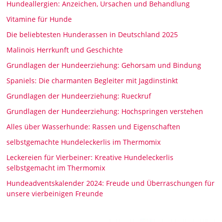
Hundeallergien: Anzeichen, Ursachen und Behandlung
Vitamine für Hunde
Die beliebtesten Hunderassen in Deutschland 2025
Malinois Herrkunft und Geschichte
Grundlagen der Hundeerziehung: Gehorsam und Bindung
Spaniels: Die charmanten Begleiter mit Jagdinstinkt
Grundlagen der Hundeerziehung: Rueckruf
Grundlagen der Hundeerziehung: Hochspringen verstehen
Alles über Wasserhunde: Rassen und Eigenschaften
selbstgemachte Hundeleckerlis im Thermomix
Leckereien für Vierbeiner: Kreative Hundeleckerlis
selbstgemacht im Thermomix
Hundeadventskalender 2024: Freude und Überraschungen für
unsere vierbeinigen Freunde