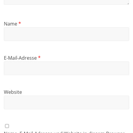
Name
*
E-Mail-Adresse
*
Website