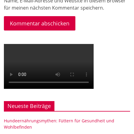
Name, E-Mail-Adresse und Website in diesem Browser
für meinen nächsten Kommentar speichern.
Neueste Beiträge
Hundeernährungsmythen: Füttern für Gesundheit und
Wohlbefinden