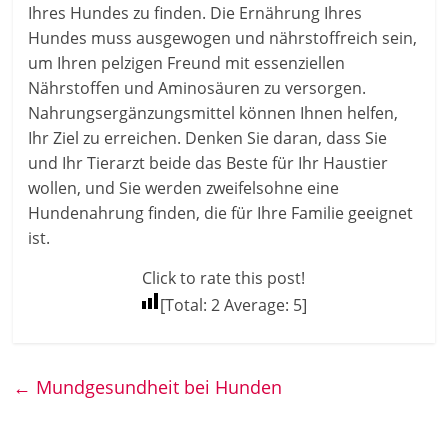
Ihres Hundes zu finden. Die Ernährung Ihres
Hundes muss ausgewogen und nährstoffreich sein,
um Ihren pelzigen Freund mit essenziellen
Nährstoffen und Aminosäuren zu versorgen.
Nahrungsergänzungsmittel können Ihnen helfen,
Ihr Ziel zu erreichen. Denken Sie daran, dass Sie
und Ihr Tierarzt beide das Beste für Ihr Haustier
wollen, und Sie werden zweifelsohne eine
Hundenahrung finden, die für Ihre Familie geeignet
ist.
Click to rate this post!
[Total:
2
Average:
5
]
←
Mundgesundheit bei Hunden