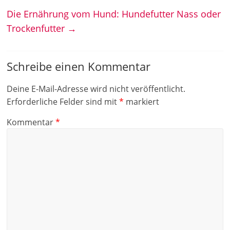
Die Ernährung vom Hund: Hundefutter Nass oder
Trockenfutter
→
Schreibe einen Kommentar
Deine E-Mail-Adresse wird nicht veröffentlicht.
Erforderliche Felder sind mit
*
markiert
Kommentar
*