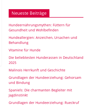
Neueste Beiträge
Hundeernährungsmythen: Füttern für
Gesundheit und Wohlbefinden
Hundeallergien: Anzeichen, Ursachen und
Behandlung
Vitamine für Hunde
Die beliebtesten Hunderassen in Deutschland
2025
Malinois Herrkunft und Geschichte
Grundlagen der Hundeerziehung: Gehorsam
und Bindung
Spaniels: Die charmanten Begleiter mit
Jagdinstinkt
Grundlagen der Hundeerziehung: Rueckruf