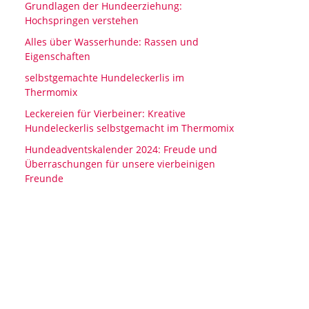
Grundlagen der Hundeerziehung:
Hochspringen verstehen
Alles über Wasserhunde: Rassen und
Eigenschaften
selbstgemachte Hundeleckerlis im
Thermomix
Leckereien für Vierbeiner: Kreative
Hundeleckerlis selbstgemacht im Thermomix
Hundeadventskalender 2024: Freude und
Überraschungen für unsere vierbeinigen
Freunde