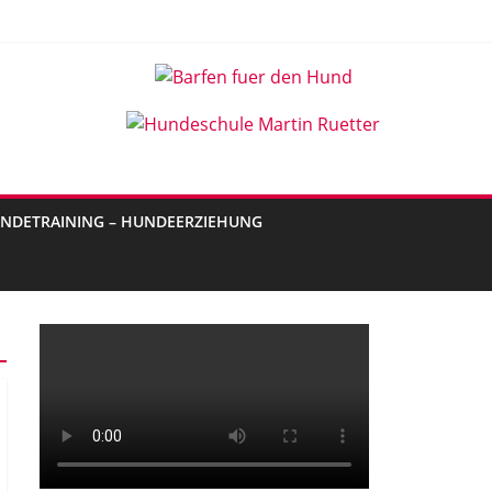
NDETRAINING – HUNDEERZIEHUNG