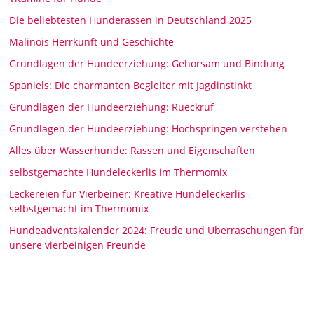
Die beliebtesten Hunderassen in Deutschland 2025
Malinois Herrkunft und Geschichte
Grundlagen der Hundeerziehung: Gehorsam und Bindung
Spaniels: Die charmanten Begleiter mit Jagdinstinkt
Grundlagen der Hundeerziehung: Rueckruf
Grundlagen der Hundeerziehung: Hochspringen verstehen
Alles über Wasserhunde: Rassen und Eigenschaften
selbstgemachte Hundeleckerlis im Thermomix
Leckereien für Vierbeiner: Kreative Hundeleckerlis
selbstgemacht im Thermomix
Hundeadventskalender 2024: Freude und Überraschungen für
unsere vierbeinigen Freunde