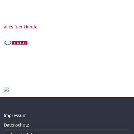
alles fuer Hunde
Impressum
Datenschutz