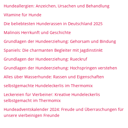
Hundeallergien: Anzeichen, Ursachen und Behandlung
Vitamine für Hunde
Die beliebtesten Hunderassen in Deutschland 2025
Malinois Herrkunft und Geschichte
Grundlagen der Hundeerziehung: Gehorsam und Bindung
Spaniels: Die charmanten Begleiter mit Jagdinstinkt
Grundlagen der Hundeerziehung: Rueckruf
Grundlagen der Hundeerziehung: Hochspringen verstehen
Alles über Wasserhunde: Rassen und Eigenschaften
selbstgemachte Hundeleckerlis im Thermomix
Leckereien für Vierbeiner: Kreative Hundeleckerlis
selbstgemacht im Thermomix
Hundeadventskalender 2024: Freude und Überraschungen für
unsere vierbeinigen Freunde