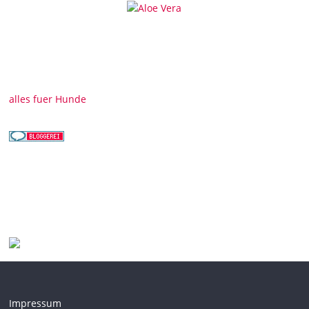
alles fuer Hunde
Impressum